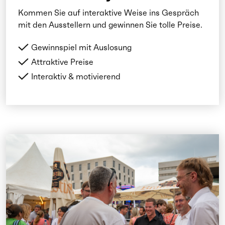
Kommen Sie auf interaktive Weise ins Gespräch
mit den Ausstellern und gewinnen Sie tolle Preise.
Gewinnspiel mit Auslosung
Attraktive Preise
Interaktiv & motivierend