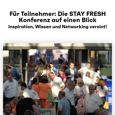
Für Teilnehmer: Die STAY FRESH
Konferenz auf einen Blick
Inspiration, Wissen und Networking vereint!