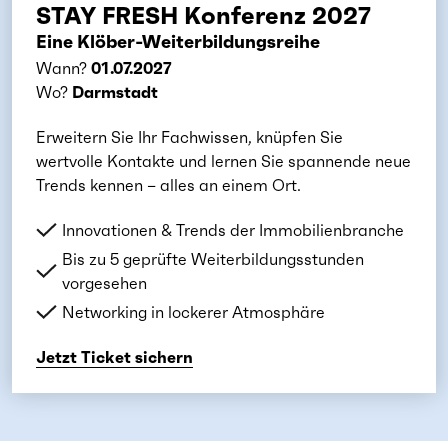
STAY FRESH Konferenz 2027
Eine Klöber-Weiterbildungsreihe
Wann?
01.07.2027
Wo?
Darmstadt
Erweitern Sie Ihr Fachwissen, knüpfen Sie
wertvolle Kontakte und lernen Sie spannende neue
Trends kennen – alles an einem Ort.
Innovationen & Trends der Immobilienbranche
Bis zu 5 geprüfte Weiterbildungsstunden
vorgesehen
Networking in lockerer Atmosphäre
Jetzt Ticket sichern