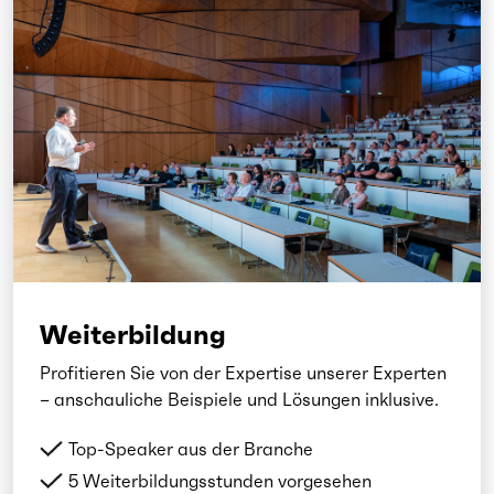
Weiterbildung
Profitieren Sie von der Expertise unserer Experten
– anschauliche Beispiele und Lösungen inklusive.
Top-Speaker aus der Branche
5 Weiterbildungsstunden vorgesehen