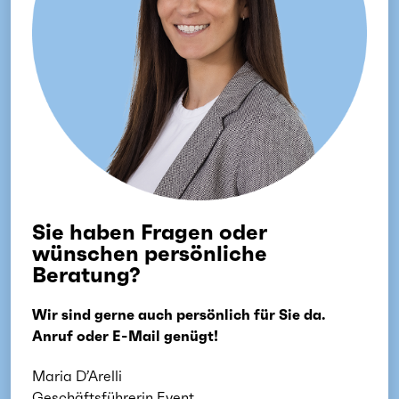
Sie haben Fragen oder
wünschen persönliche
Beratung?
Wir sind gerne auch persönlich für Sie da.
Anruf oder E-Mail genügt!
Maria D’Arelli
Geschäftsführerin Event