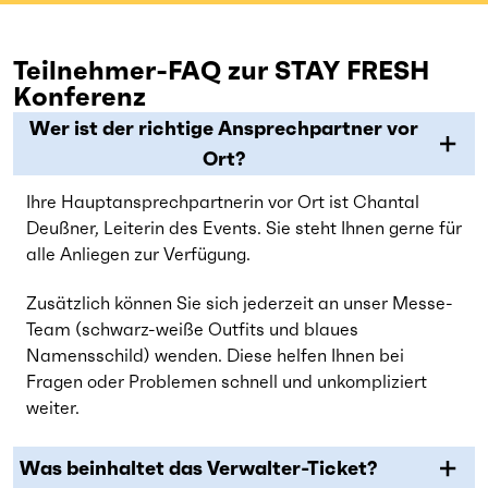
Teilnehmer-FAQ zur STAY FRESH
Konferenz
Wer ist der richtige Ansprechpartner vor
Ort?
Ihre Hauptansprechpartnerin vor Ort ist Chantal
Deußner, Leiterin des Events. Sie steht Ihnen gerne für
alle Anliegen zur Verfügung.
Zusätzlich können Sie sich jederzeit an unser Messe-
Team (schwarz-weiße Outfits und blaues
Namensschild) wenden. Diese helfen Ihnen bei
Fragen oder Problemen schnell und unkompliziert
weiter.
Was beinhaltet das Verwalter-Ticket?