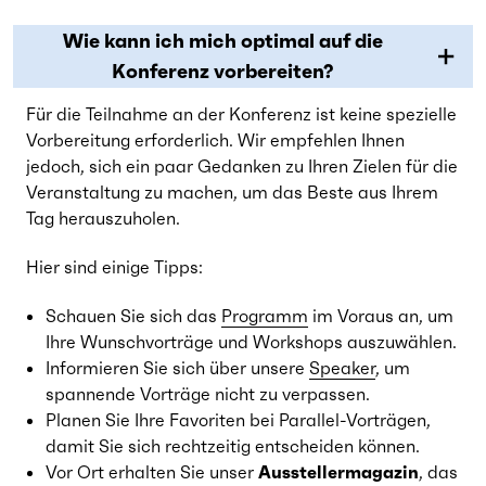
Wie kann ich mich optimal auf die
Konferenz vorbereiten?
Für die Teilnahme an der Konferenz ist keine spezielle
Vorbereitung erforderlich. Wir empfehlen Ihnen
jedoch, sich ein paar Gedanken zu Ihren Zielen für die
Veranstaltung zu machen, um das Beste aus Ihrem
Tag herauszuholen.
Hier sind einige Tipps:
Schauen Sie sich das
Programm
im Voraus an, um
Ihre Wunschvorträge und Workshops auszuwählen.
Informieren Sie sich über unsere
Speaker
, um
spannende Vorträge nicht zu verpassen.
Planen Sie Ihre Favoriten bei Parallel-Vorträgen,
damit Sie sich rechtzeitig entscheiden können.
Vor Ort erhalten Sie unser
Ausstellermagazin
, das