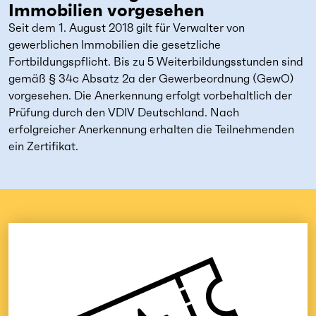
Immobilien vorgesehen
Seit dem 1. August 2018 gilt für Verwalter von
gewerblichen Immobilien die gesetzliche
Fortbildungspflicht. Bis zu 5 Weiterbildungsstunden sind
gemäß § 34c Absatz 2a der Gewerbeordnung (GewO)
vorgesehen. Die Anerkennung erfolgt vorbehaltlich der
Prüfung durch den VDIV Deutschland. Nach
erfolgreicher Anerkennung erhalten die Teilnehmenden
ein Zertifikat.