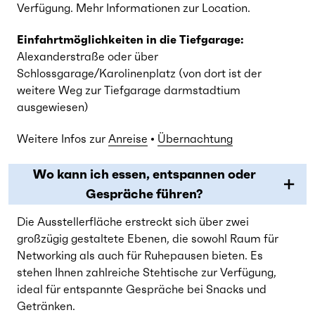
Verfügung. Mehr Informationen zur Location.
Einfahrtmöglichkeiten in die Tiefgarage:
Alexanderstraße oder über
Schlossgarage/Karolinenplatz (von dort ist der
weitere Weg zur Tiefgarage darmstadtium
ausgewiesen)
Weitere Infos zur
Anreise
•
Übernachtung
Wo kann ich essen, entspannen oder
Gespräche führen?
Die Ausstellerfläche erstreckt sich über zwei
großzügig gestaltete Ebenen, die sowohl Raum für
Networking als auch für Ruhepausen bieten. Es
stehen Ihnen zahlreiche Stehtische zur Verfügung,
ideal für entspannte Gespräche bei Snacks und
Getränken.