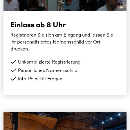
Einlass ab 8 Uhr
Registrieren Sie sich am Eingang und lassen Sie
ihr personalisiertes Namensschild vor Ort
drucken.
Unkomplizierte Registrierung
Persönliches Namensschild
Info-Point für Fragen