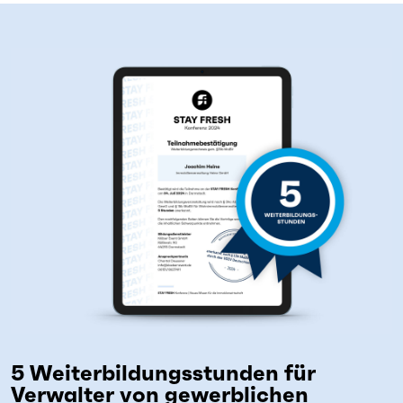
5 Weiterbildungsstunden für
Verwalter von gewerblichen