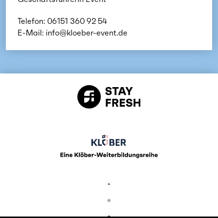
Telefon: 06151 360 92 54
E-Mail: info@kloeber-event.de