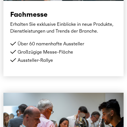
Fachmesse
Erhalten Sie exklusive Einblicke in neue Produkte,
Dienstleistungen und Trends der Branche.
Über 60 namenhafte Aussteller
Großzügige Messe-Fläche
Aussteller-Rallye