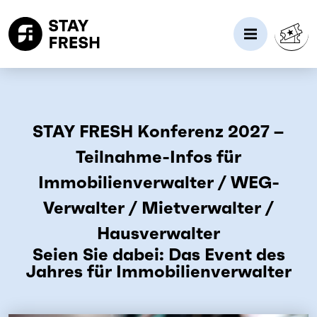
STAY FRESH Konferenz 2027 –
Teilnahme-Infos für
Immobilienverwalter / WEG-
Verwalter / Mietverwalter /
Hausverwalter
Seien Sie dabei: Das Event des
Jahres für Immobilienverwalter