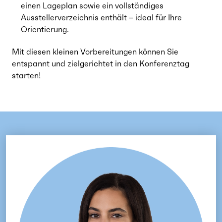
einen Lageplan sowie ein vollständiges
Ausstellerverzeichnis enthält – ideal für Ihre
Orientierung.
Mit diesen kleinen Vorbereitungen können Sie
entspannt und zielgerichtet in den Konferenztag
starten!