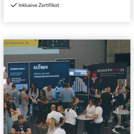
Inklusive Zertifikat