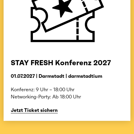
STAY FRESH Konferenz 2027
01.07.2027 | Darmstadt | darmstadtium
Konferenz: 9 Uhr – 18:00 Uhr
Networking-Party: Ab 18:00 Uhr
Jetzt Ticket sichern