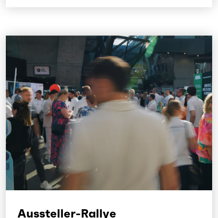
Aussteller-Rallye