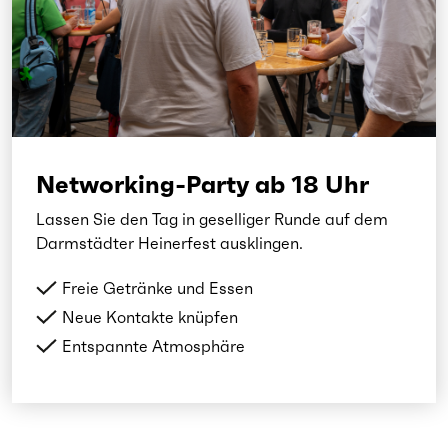
Networking-Party ab 18 Uhr
Lassen Sie den Tag in geselliger Runde auf dem
Darmstädter Heinerfest ausklingen.
Freie Getränke und Essen
Neue Kontakte knüpfen
Entspannte Atmosphäre