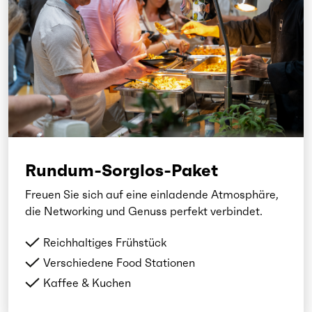
Rundum-Sorglos-Paket
Freuen Sie sich auf eine einladende Atmosphäre,
die Networking und Genuss perfekt verbindet.
Reichhaltiges Frühstück
Verschiedene Food Stationen
Kaffee & Kuchen