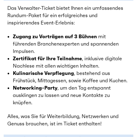
Das Verwalter-Ticket bietet Ihnen ein umfassendes
Rundum-Paket für ein erfolgreiches und
inspirierendes Event-Erlebnis:
Zugang zu Vorträgen auf 3 Bühnen
mit
führenden Branchenexperten und spannenden
Impulsen.
Zertifikat für Ihre Teilnahme
, inklusive digitale
Nachlese mit allen wichtigen Inhalten.
Kulinarische Verpflegung
, bestehend aus
Frühstück, Mittagessen, sowie Kaffee und Kuchen.
Networking-Party
, um den Tag entspannt
ausklingen zu lassen und neue Kontakte zu
knüpfen.
Alles, was Sie für Weiterbildung, Netzwerken und
Genuss brauchen, ist im Ticket enthalten!